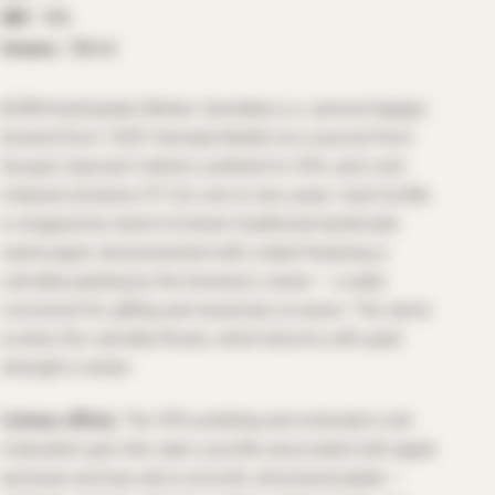
ABV
16%
Volume
720 ml
BORN Kantsubaki (Winter Camellia) is a Junmai Daiginjo
brewed from 100% Yamada Nishiki rice sourced from
Hyogo's Special A district, polished to 35%, and cold-
matured at below 0°C for one to two years. Each bottle
is wrapped by hand in Echizen traditional handmade
washi paper and presented with a label featuring a
camellia painting by the brewery's owner — a sake
conceived for gifting and seasonal occasion. The name
evokes the camellia flower, which blooms with quiet
strength in winter.
Culinary affinity:
The 35% polishing and extended cold
maturation give this sake a profile associated with apple
and pear aromas and a smooth, structured palate —