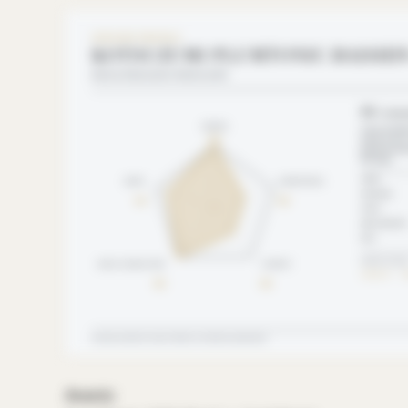
Awards: