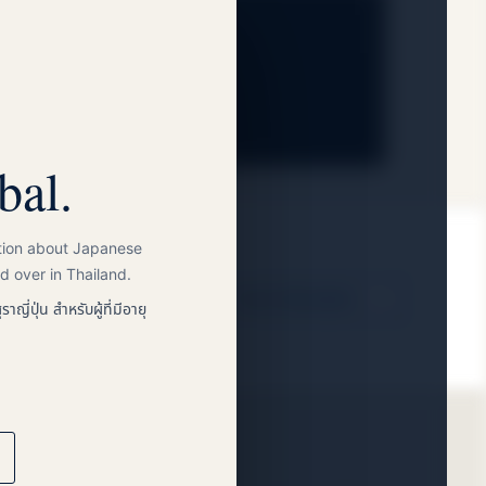
oses only.
bal.
ation about Japanese
d over in Thailand.
→
Event information
ราญี่ปุ่น สำหรับผู้ที่มีอายุ