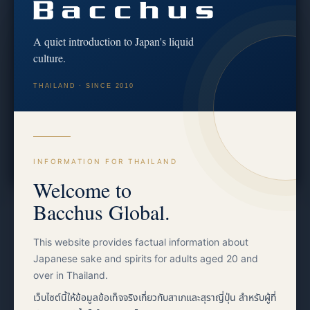
Discover the culture behind every bottle
We share brewery stories, tasting notes and the craft of
koji & fermentation — for educational and cultural
A quiet introduction to Japan's liquid
purposes only.
culture.
เราถ่ายทอดเรื่องราวจากผู้ผลิต บันทึกรสชาติ และศาสตร์แห่ง
THAILAND · SINCE 2010
โคจิและการหมัก — เพื่อการศึกษาและวัฒนธรรมเท่านั้น
Follow on Instagram
Facebook
INFORMATION FOR THAILAND
Welcome to
Bacchus Global.
This website provides factual information about
Japanese sake and spirits for adults aged 20 and
over in Thailand.
เว็บไซต์นี้ให้ข้อมูลข้อเท็จจริงเกี่ยวกับสาเกและสุราญี่ปุ่น สำหรับผู้ที่
EVENT INFORMATION