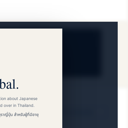
oses only.
bal.
ation about Japanese
d over in Thailand.
→
Event information
ราญี่ปุ่น สำหรับผู้ที่มีอายุ