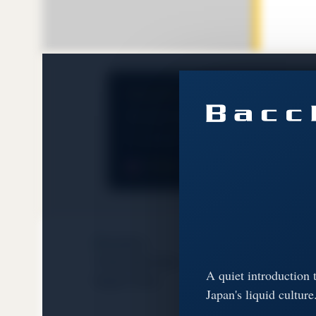
Discover the culture behind ever
We share brewery stories, tasting notes an
เราถ่ายทอดเรื่องราวจากผู้ผลิต บันทึกรสชา
Follow on Instagram
Facebo
EVENT INFO
28–30 A
A quiet introduction 
Queen Sirikit 
Japan's liquid culture
Bangkok Nipp