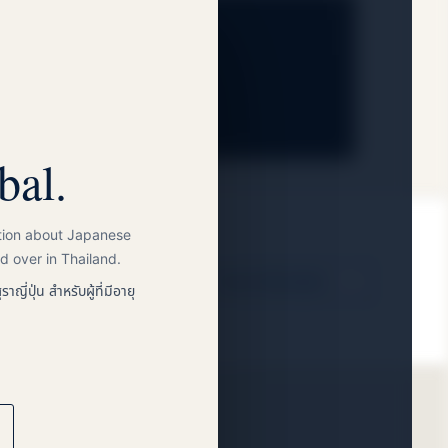
oses only.
bal.
ation about Japanese
d over in Thailand.
→
Event information
ราญี่ปุ่น สำหรับผู้ที่มีอายุ