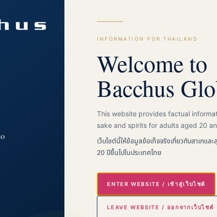
y bottle
d the craft of koji & fermentation — for educational and cultural purp
INFORMATION FOR THAILAND
ติ และศาสตร์แห่งโคจิและการหมัก — เพื่อการศึกษาและวัฒนธรรมเท่านั้น
Welcome to
ok
Bacchus Glo
This website provides factual inform
RMATION
ugust 2026
sake and spirits for adults aged 20 an
to
เว็บไซต์นี้ให้ข้อมูลข้อเท็จจริงเกี่ยวกับสาเกและสุ
National Convention Center
.
20 ปีขึ้นไปในประเทศไทย
on Haku 2026
ENTER WEBSITE / เข้าสู่เว็บไซต์
LEAVE WEBSITE / ออกจากเว็บไซต์
Disclaimer