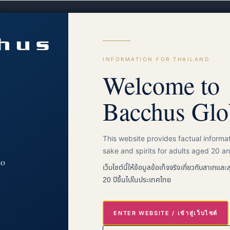
y bottle
d the craft of koji & fermentation — for educational and cultural purp
INFORMATION FOR THAILAND
ติ และศาสตร์แห่งโคจิและการหมัก — เพื่อการศึกษาและวัฒนธรรมเท่านั้น
Welcome to
ok
Bacchus Glo
This website provides factual inform
RMATION
ugust 2026
sake and spirits for adults aged 20 an
to
เว็บไซต์นี้ให้ข้อมูลข้อเท็จจริงเกี่ยวกับสาเกและสุ
National Convention Center
.
20 ปีขึ้นไปในประเทศไทย
on Haku 2026
ENTER WEBSITE / เข้าสู่เว็บไซต์