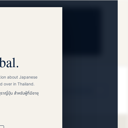
oses only.
bal.
ation about Japanese
d over in Thailand.
→
Event information
ราญี่ปุ่น สำหรับผู้ที่มีอายุ