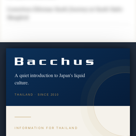
Luxurious Edomae Sushi Journey at Sushi Saito
Bangkok
Discover the culture behind every bottle
We share brewery stories, tasting notes and the craft of
koji & fermentation — for educational and cultural
A quiet introduction to Japan's liquid
purposes only.
culture.
เราถ่ายทอดเรื่องราวจากผู้ผลิต บันทึกรสชาติ และศาสตร์แห่ง
THAILAND · SINCE 2010
โคจิและการหมัก — เพื่อการศึกษาและวัฒนธรรมเท่านั้น
Follow on Instagram
Facebook
INFORMATION FOR THAILAND