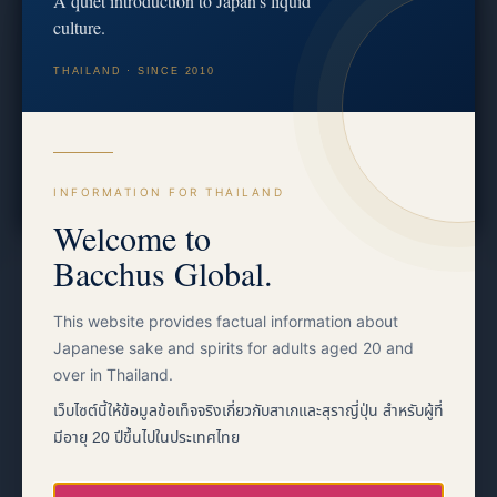
A quiet introduction to Japan's liquid
purposes only.
culture.
เราถ่ายทอดเรื่องราวจากผู้ผลิต บันทึกรสชาติ และศาสตร์แห่ง
THAILAND · SINCE 2010
โคจิและการหมัก — เพื่อการศึกษาและวัฒนธรรมเท่านั้น
Follow on Instagram
Facebook
INFORMATION FOR THAILAND
Welcome to
Bacchus Global.
This website provides factual information about
Japanese sake and spirits for adults aged 20 and
over in Thailand.
เว็บไซต์นี้ให้ข้อมูลข้อเท็จจริงเกี่ยวกับสาเกและสุราญี่ปุ่น สำหรับผู้ที่
EVENT INFORMATION
28–30 August 2026
มีอายุ 20 ปีขึ้นไปในประเทศไทย
Queen Sirikit National Convention Center
Bangkok Nippon Haku 2026