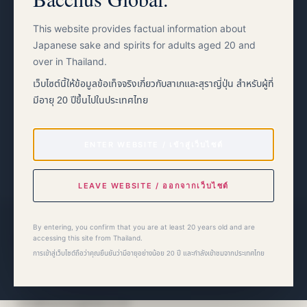
This website provides factual information about
Japanese sake and spirits for adults aged 20 and
over in Thailand.
เว็บไซต์นี้ให้ข้อมูลข้อเท็จจริงเกี่ยวกับสาเกและสุราญี่ปุ่น สำหรับผู้ที่
EVENT INFORMATION
28–30 August 2026
มีอายุ 20 ปีขึ้นไปในประเทศไทย
Queen Sirikit National Convention Center
Bangkok Nippon Haku 2026
ENTER WEBSITE / เข้าสู่เว็บไซต์
→
Event information
LEAVE WEBSITE / ออกจากเว็บไซต์
By entering, you confirm that you are at least 20 years old and are
Bacchus Global Co., Ltd.
accessing this site from Thailand.
การเข้าสู่เว็บไซต์ถือว่าคุณยืนยันว่ามีอายุอย่างน้อย 20 ปี และกำลังเข้าชมจากประเทศไทย
36/20 Soi Sukhumvit 39, Sukhumvit Road,
Khlong Tan Nuea, Watthana, Bangkok 10110