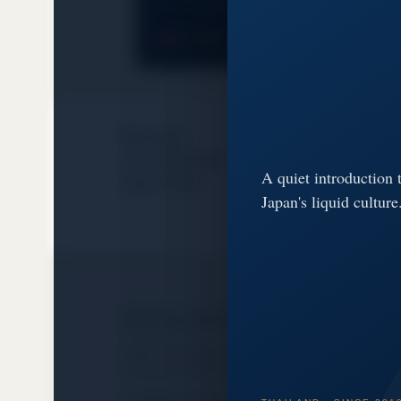
เราถ่ายทอดเรื่องราวจากผู้ผลิต บันทึกรสชา
Follow on Instagram
Facebo
EVENT INFO
28–30 A
A quiet introduction 
Queen Sirikit 
Japan's liquid culture
Bangkok Nipp
Bacchus Global Co., Ltd.
36/20 Soi Sukhumvit 39, Sukhumvit Road,
Khlong Tan Nuea, Watthana, Bangkok 10110