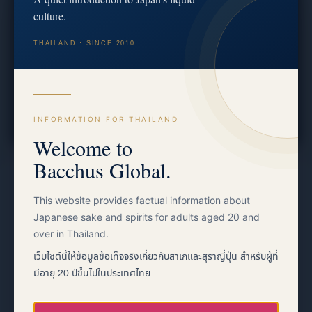
purposes only.
culture.
เราถ่ายทอดเรื่องราวจากผู้ผลิต บันทึกรสชาติ และศาสตร์แห่ง
THAILAND · SINCE 2010
โคจิและการหมัก — เพื่อการศึกษาและวัฒนธรรมเท่านั้น
Follow on Instagram
Facebook
INFORMATION FOR THAILAND
Welcome to
Bacchus Global.
This website provides factual information about
Japanese sake and spirits for adults aged 20 and
over in Thailand.
เว็บไซต์นี้ให้ข้อมูลข้อเท็จจริงเกี่ยวกับสาเกและสุราญี่ปุ่น สำหรับผู้ที่
EVENT INFORMATION
28–30 August 2026
มีอายุ 20 ปีขึ้นไปในประเทศไทย
Queen Sirikit National Convention Center
Bangkok Nippon Haku 2026