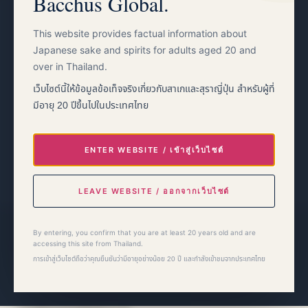
Bacchus Global.
This website provides factual information about
Japanese sake and spirits for adults aged 20 and
over in Thailand.
เว็บไซต์นี้ให้ข้อมูลข้อเท็จจริงเกี่ยวกับสาเกและสุราญี่ปุ่น สำหรับผู้ที่
EVENT INFORMATION
28–30 August 2026
มีอายุ 20 ปีขึ้นไปในประเทศไทย
Queen Sirikit National Convention Center
Bangkok Nippon Haku 2026
ENTER WEBSITE / เข้าสู่เว็บไซต์
→
Event information
LEAVE WEBSITE / ออกจากเว็บไซต์
By entering, you confirm that you are at least 20 years old and are
Bacchus Global Co., Ltd.
accessing this site from Thailand.
การเข้าสู่เว็บไซต์ถือว่าคุณยืนยันว่ามีอายุอย่างน้อย 20 ปี และกำลังเข้าชมจากประเทศไทย
36/20 Soi Sukhumvit 39, Sukhumvit Road,
Khlong Tan Nuea, Watthana, Bangkok 10110