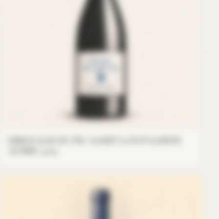
HERITAGE DU PIC SAINT LOUP SAINTE
AGNES 2022