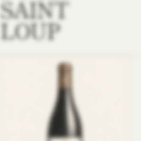
SAINT
LOUP