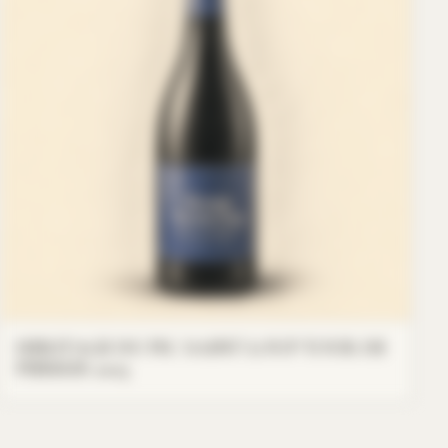
HERITAGE DU PIC SAINT LOUP TOUR DE
PIERRES 2023