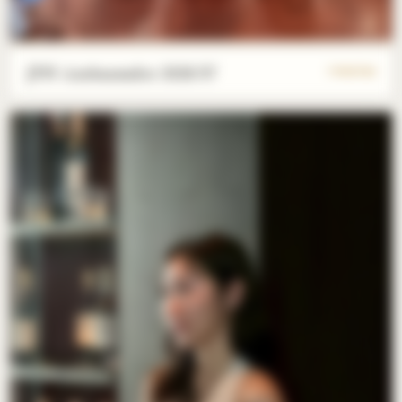
JPN Ambassador 2026/07
7 PHOTOS