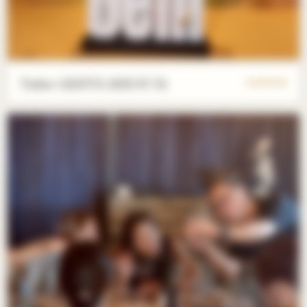
Tatler GENTS 2025/07/31
10 PHOTOS