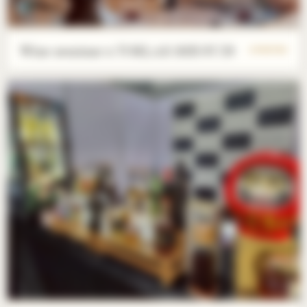
Wine seminar x TOKLAS 2025/07/29
4 PHOTOS