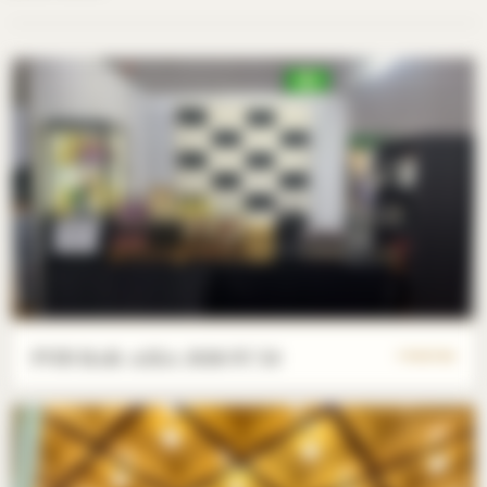
PUB BAR ASIA 2026/07/10
7 PHOTOS