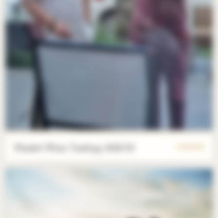
Phuket Wine Tasting 2026/03
9 PHOTOS