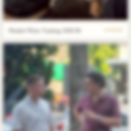
Phuket Wine Tasting 2026/06
23 PHOTOS